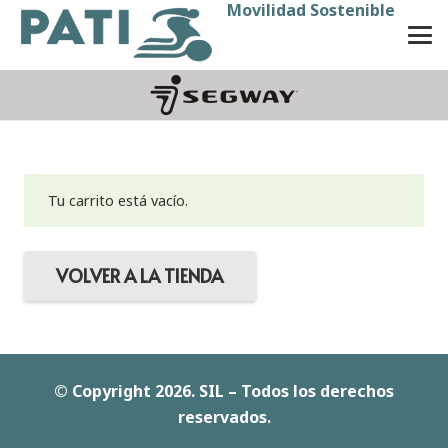
Movilidad Sostenible
Tu carrito está vacío.
VOLVER A LA TIENDA
© Copyright 2026. SIL – Todos los derechos
reservados.